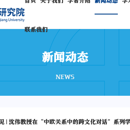
首页
关于我们
学者介绍
新闻动态
学
联系我们
新闻动态
NEWS