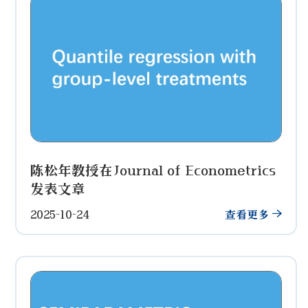
陈松年教授在Journal of Econometrics
发表文章
2025-10-24
查看更多