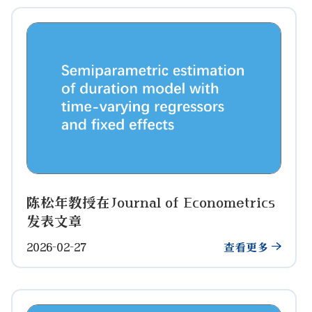
陈松年教授在Journal of Econometrics
发表文章
2026-02-27
查看更多