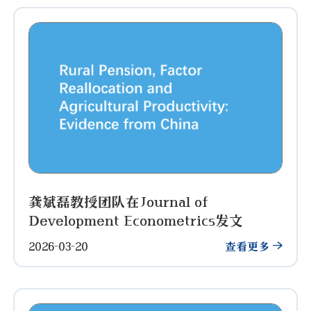
龚斌磊教授团队在Journal of
Development Econometrics发文
2026-03-20
查看更多