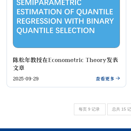
陈松年教授在Econometric Theory发表
文章
2025-09-29
查看更多
每页
9
记录
总共
15