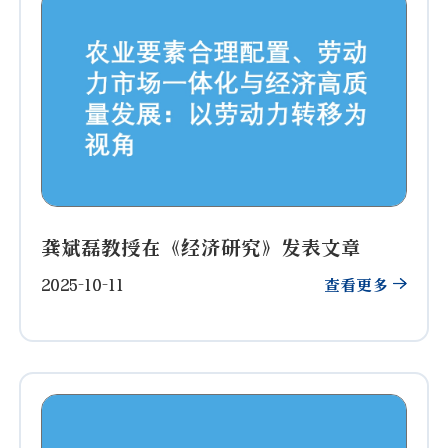
龚斌磊教授在《经济研究》发表文章
2025-10-11
查看更多