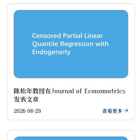
陈松年教授在Journal of Econometrics
发表文章
2026-06-29
查看更多