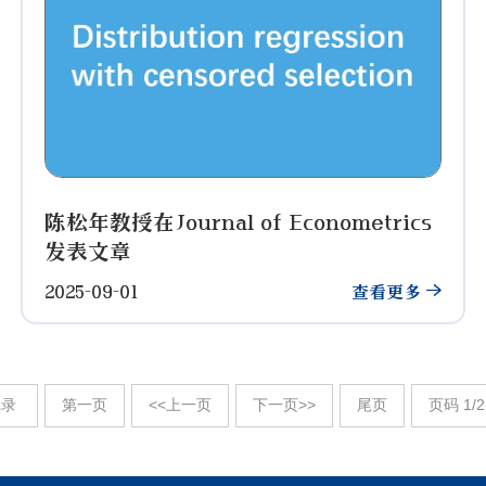
陈松年教授在Journal of Econometrics
发表文章
2025-09-01
查看更多
记录
第一页
<<上一页
下一页>>
尾页
页码
1
/
2