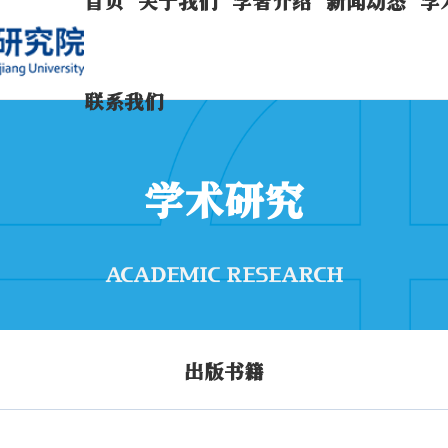
首页
关于我们
学者介绍
新闻动态
学
联系我们
学术研究
ACADEMIC RESEARCH
出版书籍