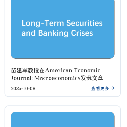
苗建军教授在American Economic
Journal: Macroeconomics发表文章
2025-10-08
查看更多