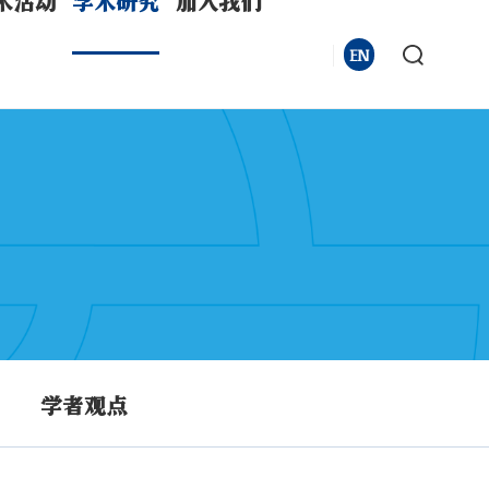
术活动
学术研究
加入我们
EN
学者观点