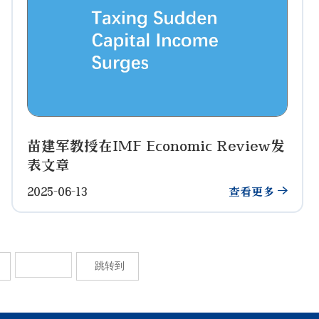
苗建军教授在IMF Economic Review发
表文章
2025-06-13
查看更多
跳转到